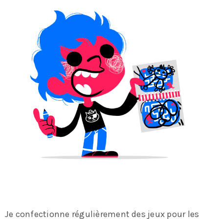
Je confectionne régulièrement des jeux pour les